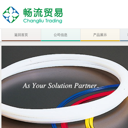
返回首页
公司信息
产品展示