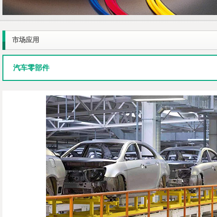
市场应用
汽车零部件