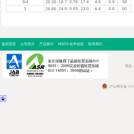
3/4
20.26
18.7
0.78
17.4
4.8
0.9
38
1
26.66
24.8
0.93
23.0
6.4
0.8
50
返回首页
公司简介
产品展示
MSDS 化学信息
联系我们
地址：
沪公网安备 3101