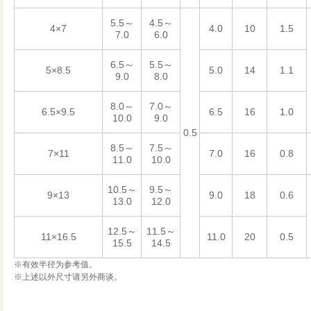
5.5
4.5
～
～
4×7
4.0
10
1.5
7.0
6.0
6.5
5.5
～
～
5×8.5
5.0
14
1.1
9.0
8.0
8.0
7.0
～
～
6.5×9.5
6.5
16
1.0
10.0
9.0
0.5
8.5
7.5
～
～
7×11
7.0
16
0.8
11.0
10.0
10.5
9.5
～
～
9×13
9.0
18
0.6
13.0
12.0
12.5
11.5
～
～
11×16.5
11.0
20
0.5
15.5
14.5
※
有效半径为参考值。
※
上述以外尺寸请另外商谈。