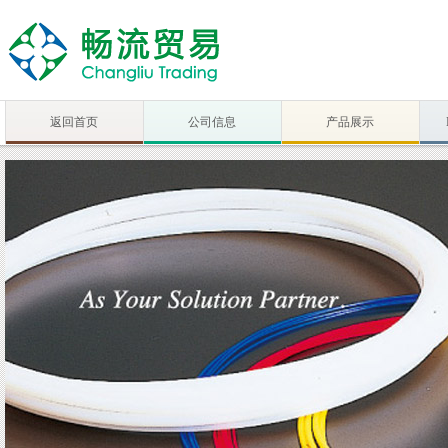
返回首页
公司信息
产品展示